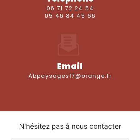
06 71 72 24 54
05 46 84 45 66
Email
abpaysages17@orange.fr
N'hésitez pas à nous contacter