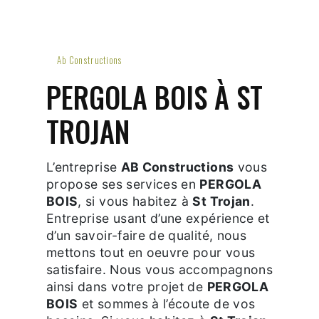
Ab Constructions
PERGOLA BOIS À ST
TROJAN
L’entreprise
AB Constructions
vous
propose ses services en
PERGOLA
BOIS
, si vous habitez à
St Trojan
.
Entreprise usant d’une expérience et
d’un savoir-faire de qualité, nous
mettons tout en oeuvre pour vous
satisfaire. Nous vous accompagnons
ainsi dans votre projet de
PERGOLA
BOIS
et sommes à l’écoute de vos