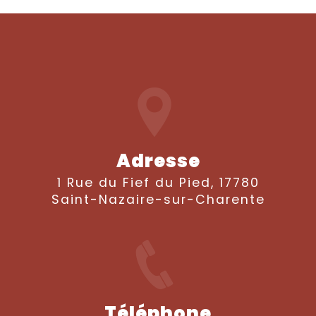
Adresse
1 Rue du Fief du Pied, 17780
Saint-Nazaire-sur-Charente
Téléphone