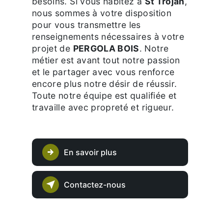
besoins. Si vous habitez à
St Trojan
,
nous sommes à votre disposition
pour vous transmettre les
renseignements nécessaires à votre
projet de
PERGOLA BOIS
. Notre
métier est avant tout notre passion
et le partager avec vous renforce
encore plus notre désir de réussir.
Toute notre équipe est qualifiée et
travaille avec propreté et rigueur.
En savoir plus
Contactez-nous