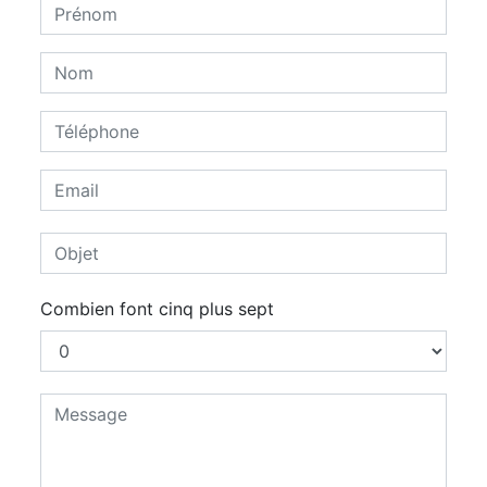
Combien font cinq plus sept