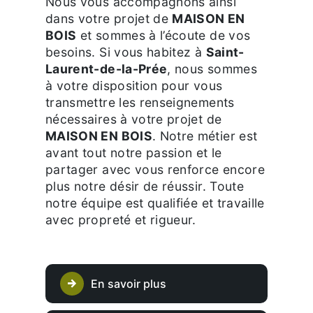
Nous vous accompagnons ainsi
dans votre projet de
MAISON EN
BOIS
et sommes à l’écoute de vos
besoins. Si vous habitez à
Saint-
Laurent-de-la-Prée
, nous sommes
à votre disposition pour vous
transmettre les renseignements
nécessaires à votre projet de
MAISON EN BOIS
. Notre métier est
avant tout notre passion et le
partager avec vous renforce encore
plus notre désir de réussir. Toute
notre équipe est qualifiée et travaille
avec propreté et rigueur.
En savoir plus