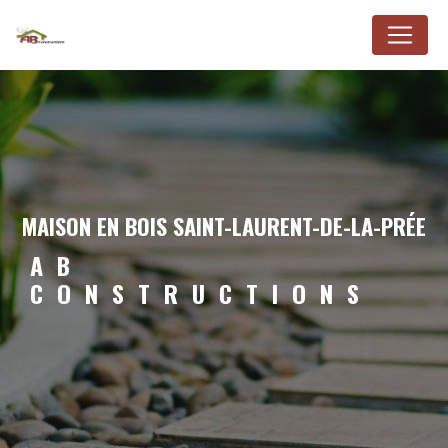
Panneau de gestion des cookies
MAISON EN BOIS SAINT-LAURENT-DE-LA-PRÉE
AB
CONSTRUCTIONS