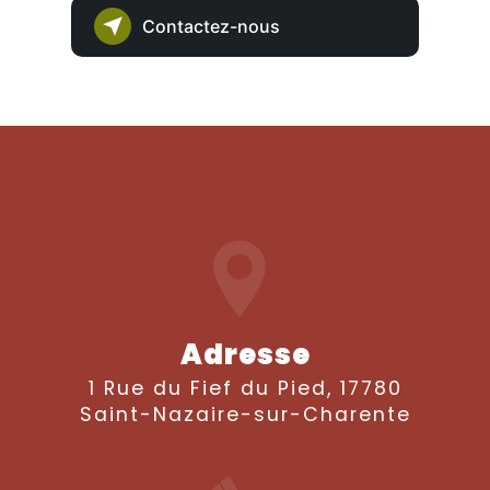
Contactez-nous
Adresse
1 Rue du Fief du Pied, 17780
Saint-Nazaire-sur-Charente