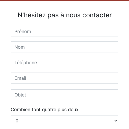
N'hésitez pas à nous contacter
Combien font quatre plus deux