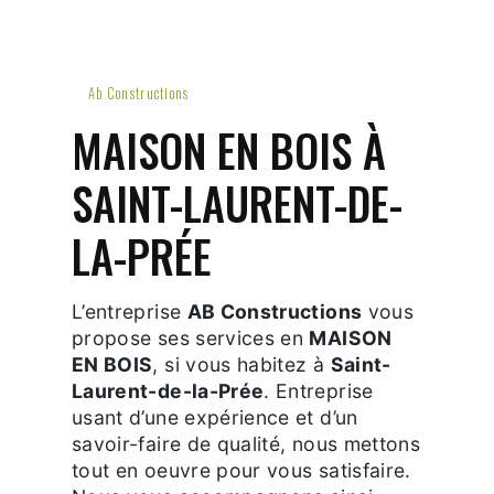
Ab Constructions
MAISON EN BOIS À
SAINT-LAURENT-DE-
LA-PRÉE
L’entreprise
AB Constructions
vous
propose ses services en
MAISON
EN BOIS
, si vous habitez à
Saint-
Laurent-de-la-Prée
. Entreprise
usant d’une expérience et d’un
savoir-faire de qualité, nous mettons
tout en oeuvre pour vous satisfaire.