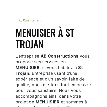
Ab Constructions
MENUISIER À ST
TROJAN
L’entreprise
AB Constructions
vous
propose ses services en
MENUISIER
, si vous habitez à
St
Trojan
. Entreprise usant d’une
expérience et d’un savoir-faire de
qualité, nous mettons tout en oeuvre
pour vous satisfaire. Nous vous
accompagnons ainsi dans votre
projet de
MENUISIER
et sommes à