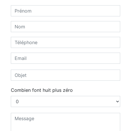
Combien font huit plus zéro