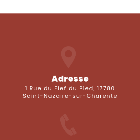
Adresse
1 Rue du Fief du Pied, 17780
Saint-Nazaire-sur-Charente