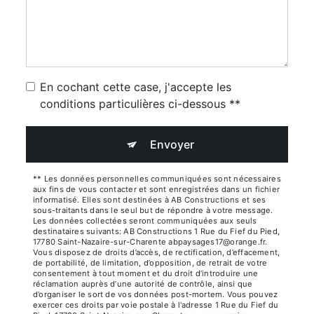
En cochant cette case, j'accepte les
conditions particulières ci-dessous **
Envoyer
** Les données personnelles communiquées sont nécessaires
aux fins de vous contacter et sont enregistrées dans un fichier
informatisé. Elles sont destinées à AB Constructions et ses
sous-traitants dans le seul but de répondre à votre message.
Les données collectées seront communiquées aux seuls
destinataires suivants: AB Constructions 1 Rue du Fief du Pied,
17780 Saint-Nazaire-sur-Charente abpaysages17@orange.fr.
Vous disposez de droits d’accès, de rectification, d’effacement,
de portabilité, de limitation, d’opposition, de retrait de votre
consentement à tout moment et du droit d’introduire une
réclamation auprès d’une autorité de contrôle, ainsi que
d’organiser le sort de vos données post-mortem. Vous pouvez
exercer ces droits par voie postale à l'adresse 1 Rue du Fief du