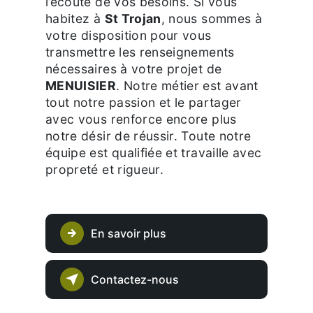
l’écoute de vos besoins. Si vous
habitez à
St Trojan
, nous sommes à
votre disposition pour vous
transmettre les renseignements
nécessaires à votre projet de
MENUISIER
. Notre métier est avant
tout notre passion et le partager
avec vous renforce encore plus
notre désir de réussir. Toute notre
équipe est qualifiée et travaille avec
propreté et rigueur.
En savoir plus
Contactez-nous